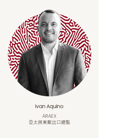
Ivan Aquino
ARAEX
亞太與東歐出口總監