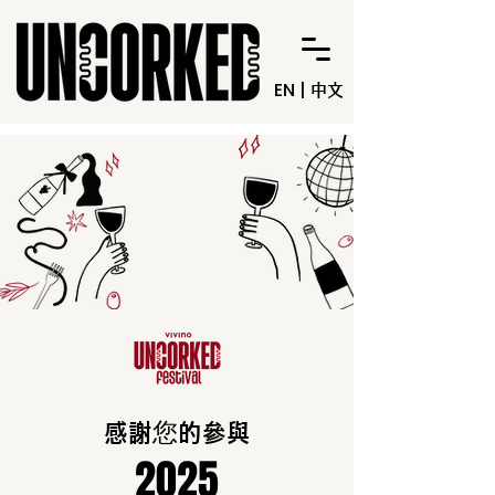
EN
|
中文
感謝您的參與
2025